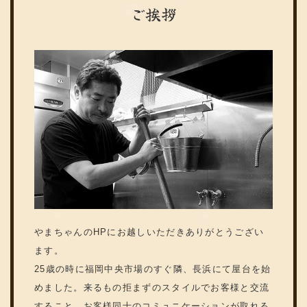
ご挨拶
やまちゃんのHPにお越しいただきありがとうござい
ます。
25歳の時に福岡中央市場のすぐ隣、長浜にて屋台を始
めました。来るもの拒まずのスタイルでお客様と交流
すること、お客様同士のコミュニケーションが取れる