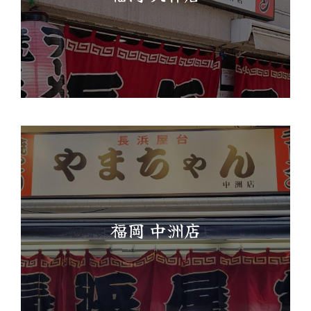
福岡 中洲店