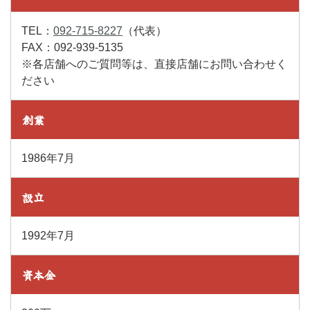
TEL：
092-715-8227
（代表）
FAX：092-939-5135
※各店舗へのご質問等は、直接店舗にお問い合わせく
ださい
創業
1986年7月
設立
1992年7月
資本金