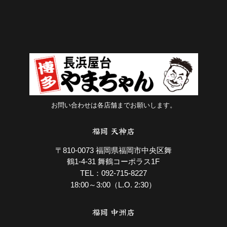
お問い合わせは各店舗までお願いします。
福岡 天神店
〒810-0073 福岡県福岡市中央区舞
鶴1-4-31 舞鶴コーポラス1F
092-715-8227
TEL：
18:00～3:00（L.O. 2:30）
福岡 中洲店