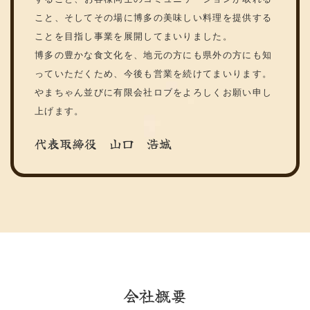
こと、そしてその場に博多の美味しい料理を提供する
ことを目指し事業を展開してまいりました。
博多の豊かな食文化を、地元の方にも県外の方にも知
っていただくため、今後も営業を続けてまいります。
やまちゃん並びに有限会社ロブをよろしくお願い申し
上げます。
代表取締役 山口 浩城
会社概要