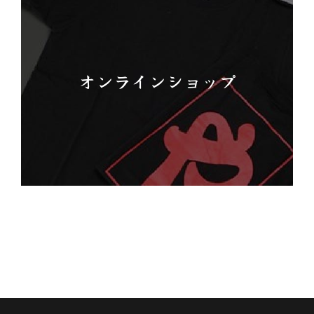
オンラインショップ