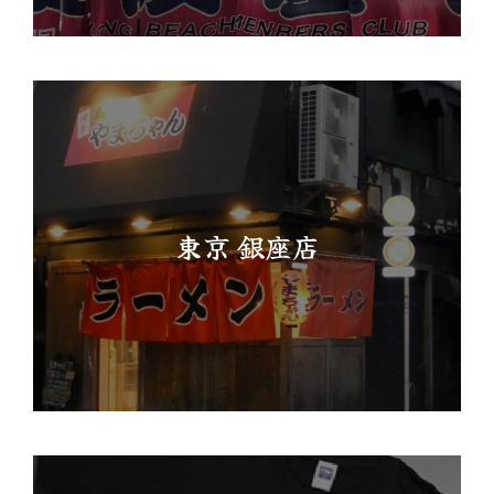
東京 銀座店