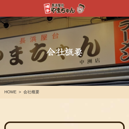
会社概要
HOME
会社概要
>