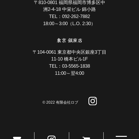
〒810-0801 福岡県福岡市博多区中
洲2-4-18 中栄ビル 錦小路
092-262-7882
TEL：
18:00～3:00（L.O. 2:30）
東京 銀座店
〒104-0061 東京都中央区銀座3丁目
11-10 橋本ビル1F
03-5565-1838
TEL：
11:00～翌4:00
© 2022 有限会社ロブ