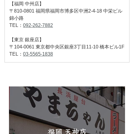
【福岡 中州店】
〒810-0801 福岡県福岡市博多区中洲2-4-18 中栄ビル
錦小路
TEL：
092-262-7882
【東京 銀座店】
〒104-0061 東京都中央区銀座3丁目11-10 橋本ビル1F
TEL：
03-5565-1838
福岡 天神店