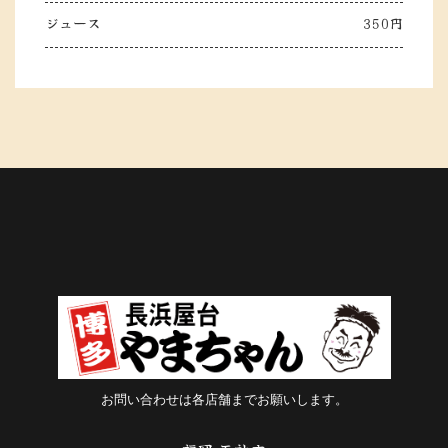
ジュース
350円
お問い合わせは各店舗までお願いします。