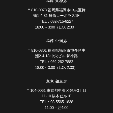
福岡 天神店
〒810-0073 福岡県福岡市中央区舞
鶴1-4-31 舞鶴コーポラス1F
092-715-8227
TEL：
18:00～3:00（L.O. 2:30）
福岡 中洲店
〒810-0801 福岡県福岡市博多区中
洲2-4-18 中栄ビル 錦小路
092-262-7882
TEL：
18:00～3:00（L.O. 2:30）
東京 銀座店
〒104-0061 東京都中央区銀座3丁目
11-10 橋本ビル1F
03-5565-1838
TEL：
11:00～翌4:00