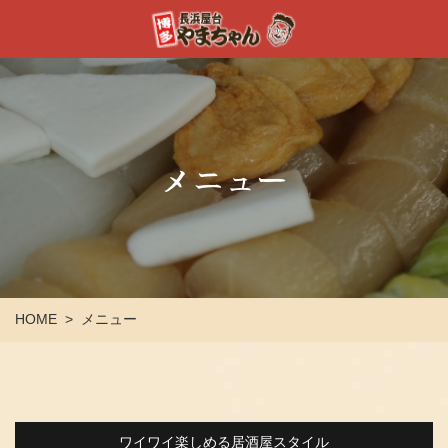
メニュー
HOME
メニュー
>
ワイワイ楽しめる居酒屋スタイル