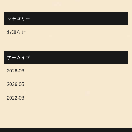
カテゴリー
お知らせ
アーカイブ
2026-06
2026-05
2022-08