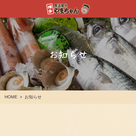
お知らせ
HOME
お知らせ
>