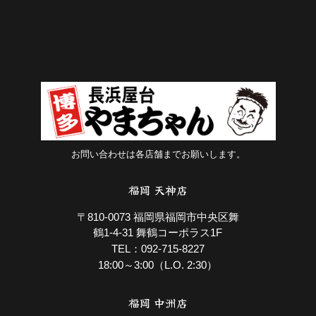
お問い合わせは各店舗までお願いします。
福岡 天神店
〒810-0073 福岡県福岡市中央区舞
鶴1-4-31 舞鶴コーポラス1F
092-715-8227
TEL：
18:00～3:00（L.O. 2:30）
福岡 中洲店