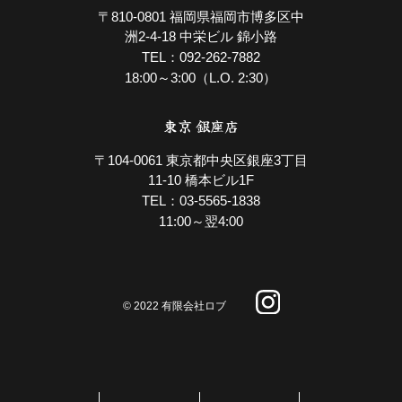
〒810-0801 福岡県福岡市博多区中
洲2-4-18 中栄ビル 錦小路
092-262-7882
TEL：
18:00～3:00（L.O. 2:30）
東京 銀座店
〒104-0061 東京都中央区銀座3丁目
11-10 橋本ビル1F
03-5565-1838
TEL：
11:00～翌4:00
© 2022 有限会社ロブ