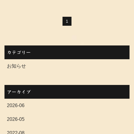
1
カテゴリー
お知らせ
アーカイブ
2026-06
2026-05
2022-08