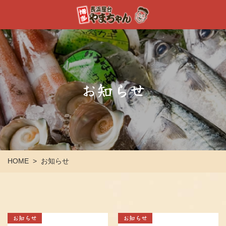
お知らせ
HOME
お知らせ
>
お知らせ
お知らせ