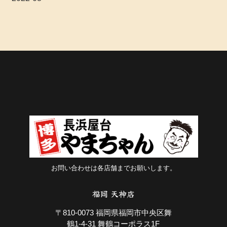
お問い合わせは各店舗までお願いします。
福岡 天神店
〒810-0073 福岡県福岡市中央区舞
鶴1-4-31 舞鶴コーポラス1F