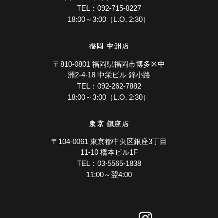
092-715-8227
TEL：
18:00～3:00（L.O. 2:30）
福岡 中洲店
〒810-0801 福岡県福岡市博多区中
洲2-4-18 中栄ビル 錦小路
092-262-7882
TEL：
18:00～3:00（L.O. 2:30）
東京 銀座店
〒104-0061 東京都中央区銀座3丁目
11-10 橋本ビル1F
03-5565-1838
TEL：
11:00～翌4:00