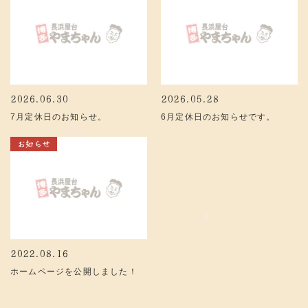
2026.06.30
2026.05.28
7月定休日のお知らせ。
6月定休日のお知らせです。
お知らせ
2022.08.16
ホームページを公開しました！