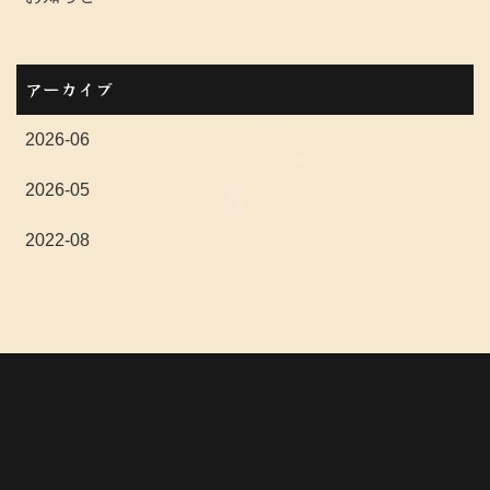
アーカイブ
2026-06
2026-05
2022-08