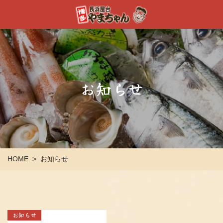
お知らせ
HOME
お知らせ
>
お知らせ