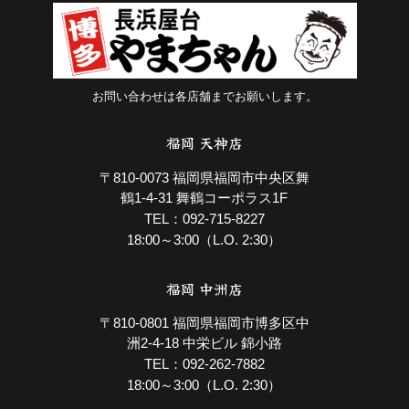
お問い合わせは各店舗までお願いします。
福岡 天神店
〒810-0073 福岡県福岡市中央区舞
鶴1-4-31 舞鶴コーポラス1F
092-715-8227
TEL：
18:00～3:00（L.O. 2:30）
福岡 中洲店
〒810-0801 福岡県福岡市博多区中
洲2-4-18 中栄ビル 錦小路
092-262-7882
TEL：
18:00～3:00（L.O. 2:30）