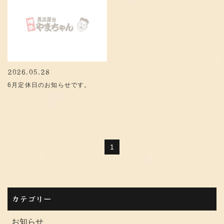
2026.05.28
6月定休日のお知らせです。
1
カテゴリー
お知らせ