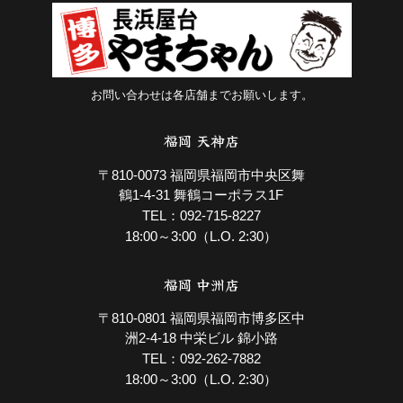
お問い合わせは各店舗までお願いします。
福岡 天神店
〒810-0073 福岡県福岡市中央区舞
鶴1-4-31 舞鶴コーポラス1F
092-715-8227
TEL：
18:00～3:00（L.O. 2:30）
福岡 中洲店
〒810-0801 福岡県福岡市博多区中
洲2-4-18 中栄ビル 錦小路
092-262-7882
TEL：
18:00～3:00（L.O. 2:30）