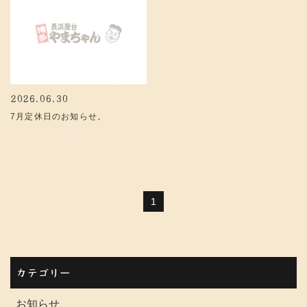
2026.06.30
7月定休日のお知らせ。
1
カテゴリー
お知らせ