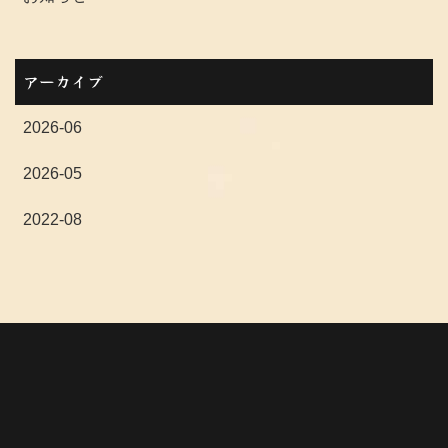
アーカイブ
2026-06
2026-05
2022-08