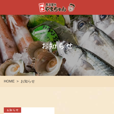
お知らせ
HOME
お知らせ
>
お知らせ