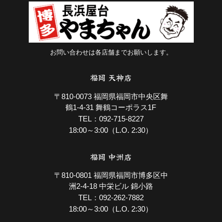
お問い合わせは各店舗までお願いします。
福岡 天神店
〒810-0073 福岡県福岡市中央区舞
鶴1-4-31 舞鶴コーポラス1F
092-715-8227
TEL：
18:00～3:00（L.O. 2:30）
福岡 中洲店
〒810-0801 福岡県福岡市博多区中
洲2-4-18 中栄ビル 錦小路
092-262-7882
TEL：
18:00～3:00（L.O. 2:30）