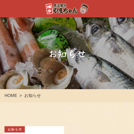
お知らせ
HOME
お知らせ
>
お知らせ