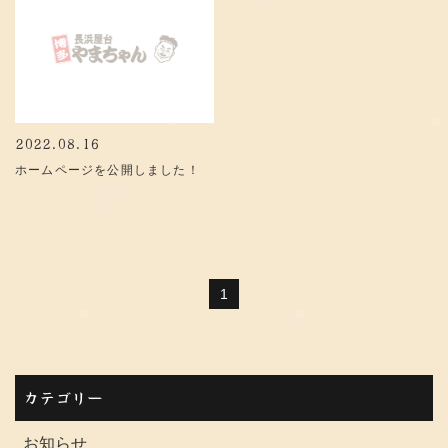
2022.08.16
ホームページを公開しました！
1
カテゴリー
お知らせ