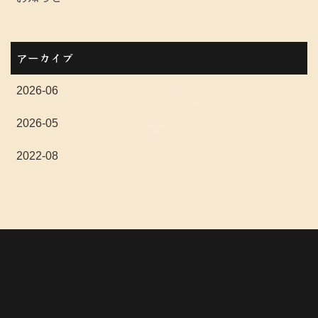
アーカイブ
2026-06
2026-05
2022-08